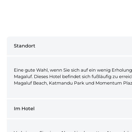
Standort
Eine gute Wahl, wenn Sie sich auf ein wenig Erholung 
Magaluf. Dieses Hotel befindet sich fußläufig zu err
Magaluf Beach, Katmandu Park und Momentum Plaz
Im Hotel