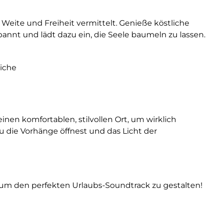
eite und Freiheit vermittelt. Genieße köstliche
nnt und lädt dazu ein, die Seele baumeln zu lassen.
iche
inen komfortablen, stilvollen Ort, um wirklich
u die Vorhänge öffnest und das Licht der
, um den perfekten Urlaubs-Soundtrack zu gestalten!