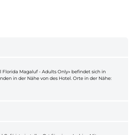
Florida Magaluf - Adults Only» befindet sich in
nden in der Nähe von des Hotel. Orte in der Nähe: