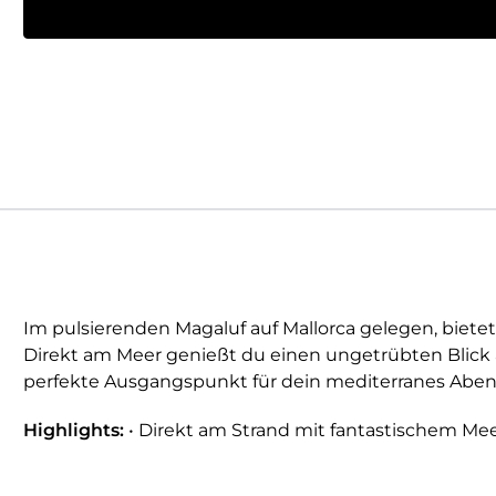
Im pulsierenden Magaluf auf Mallorca gelegen, biet
Direkt am Meer genießt du einen ungetrübten Blick a
perfekte Ausgangspunkt für dein mediterranes Aben
Highlights:
• Direkt am Strand mit fantastischem Mee