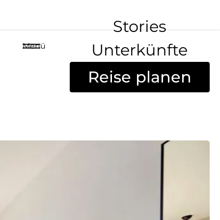
Stories
Unterkünfte
Menü
Reise planen