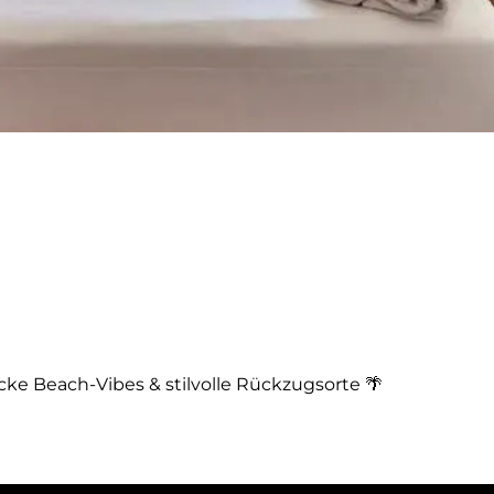
cke Beach-Vibes & stilvolle Rückzugsorte 🌴