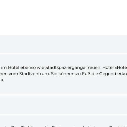
im Hotel ebenso wie Stadtspaziergänge freuen. Hotel «Hotel 
eichen vom Stadtzentrum. Sie können zu Fuß die Gegend erku
a.