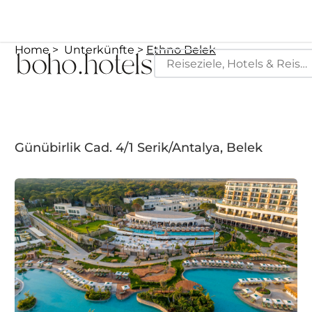
Home
Unterkünfte
Ethno Belek
Günübirlik Cad. 4/1 Serik/Antalya, Belek