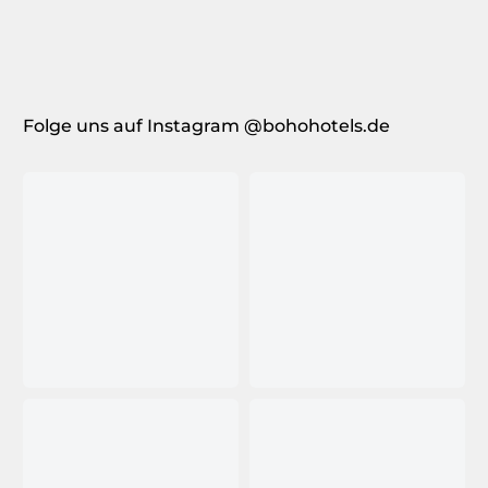
Folge uns auf Instagram @bohohotels.de