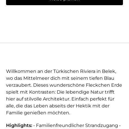
Willkommen an der Türkischen Riviera in Belek,
wo das Mittelmeer dich mit seinem tiefen Blau
verzaubert. Dieses wunderschöne Fleckchen Erde
spielt mit Kontrasten: Die lebendige Natur trifft
hier auf stilvolle Architektur. Einfach perfekt für
alle, die das Leben abseits der Hektik mit der
Familie genießen möchten.
Highlights:
• Familienfreundlicher Strandzugang •