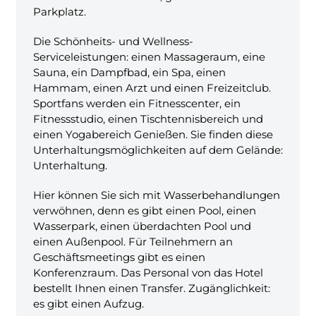
Parkplatz.
Die Schönheits- und Wellness-
Serviceleistungen: einen Massageraum, eine
Sauna, ein Dampfbad, ein Spa, einen
Hammam, einen Arzt und einen Freizeitclub.
Sportfans werden ein Fitnesscenter, ein
Fitnessstudio, einen Tischtennisbereich und
einen Yogabereich Genießen. Sie finden diese
Unterhaltungsmöglichkeiten auf dem Gelände:
Unterhaltung.
Hier können Sie sich mit Wasserbehandlungen
verwöhnen, denn es gibt einen Pool, einen
Wasserpark, einen überdachten Pool und
einen Außenpool. Für Teilnehmern an
Geschäftsmeetings gibt es einen
Konferenzraum. Das Personal von das Hotel
bestellt Ihnen einen Transfer. Zugänglichkeit:
es gibt einen Aufzug.