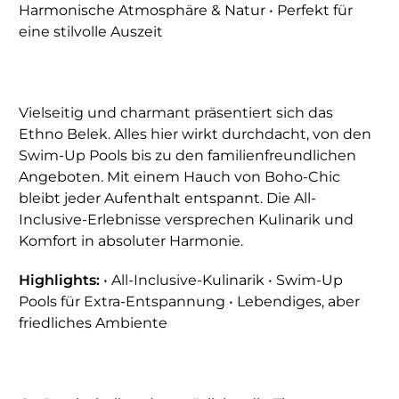
Harmonische Atmosphäre & Natur • Perfekt für
eine stilvolle Auszeit
Vielseitig und charmant präsentiert sich das
Ethno Belek. Alles hier wirkt durchdacht, von den
Swim-Up Pools bis zu den familienfreundlichen
Angeboten. Mit einem Hauch von Boho-Chic
bleibt jeder Aufenthalt entspannt. Die All-
Inclusive-Erlebnisse versprechen Kulinarik und
Komfort in absoluter Harmonie.
Highlights:
• All-Inclusive-Kulinarik • Swim-Up
Pools für Extra-Entspannung • Lebendiges, aber
friedliches Ambiente