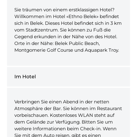
Sie träumen von einem erstklassigen Hotel?
Willkommen im Hotel «Ethno Belek» befindet
sich in Belek. Dieses Hotel befindet sich in 3 km
vom Stadtzentrum. Sie können zu Fuß die
Gegend erkunden in der Nähe von des Hotel.
Orte in der Nähe: Belek Public Beach,
Montgomerie Golf Course und Aquapark Troy.
Im Hotel
Verbringen Sie einen Abend in der netten
Atmosphäre der Bar. Sie können im Restaurant
vorbeischauen. Kostenloses WLAN steht auf
dem Gelände zur Verfügung. Bitten Sie um
weitere Informationen beim Check-in. Wenn
Sie mit dem Auto reisen, gibt es einen