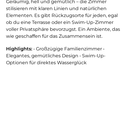
Geräumig, hell und gemütlich – die Zimmer
stilisieren mit klaren Linien und natürlichen
Elementen. Es gibt Rückzugsorte für jeden, egal
ob du eine Terrasse oder ein Swim-Up-Zimmer
voller Privatsphäre bevorzugst. Ein Ambiente, das
wie geschaffen für das Zusammensein ist.
Highlights:
• Großzügige Familienzimmer •
Elegantes, gemütliches Design • Swim-Up-
Optionen für direktes Wasserglück