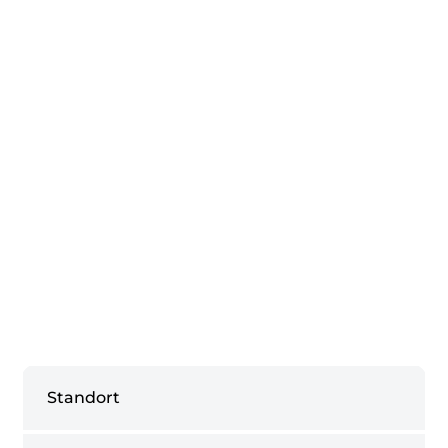
Standort