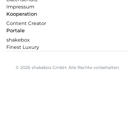
Impressum
Kooperation
Content Creator
Portale
shakebox
Finest Luxury
© 2026 shakebox GmbH. Alle Rechte vorbehalten.