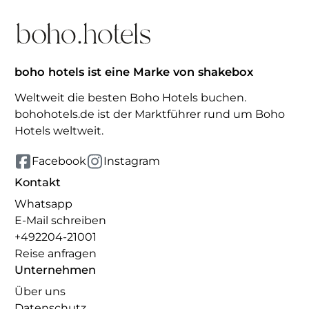
boho hotels ist eine Marke von shakebox
Weltweit die besten Boho Hotels buchen.
bohohotels.de ist der Marktführer rund um Boho
Hotels weltweit.
Facebook
Instagram
Kontakt
Whatsapp
E-Mail schreiben
+492204-21001
Reise anfragen
Unternehmen
Über uns
Datenschutz