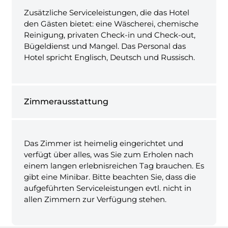
Zusätzliche Serviceleistungen, die das Hotel
den Gästen bietet: eine Wäscherei, chemische
Reinigung, privaten Check-in und Check-out,
Bügeldienst und Mangel. Das Personal das
Hotel spricht Englisch, Deutsch und Russisch.
Zimmerausstattung
Das Zimmer ist heimelig eingerichtet und
verfügt über alles, was Sie zum Erholen nach
einem langen erlebnisreichen Tag brauchen. Es
gibt eine Minibar. Bitte beachten Sie, dass die
aufgeführten Serviceleistungen evtl. nicht in
allen Zimmern zur Verfügung stehen.