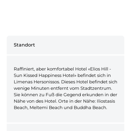
Standort
Raffiniert, aber komfortabel Hotel «Elios Hill -
Sun Kissed Happiness Hotel» befindet sich in
Limenas Hersonissos. Dieses Hotel befindet sich
wenige Minuten entfernt vom Stadtzentrum.
Sie können zu Fuß die Gegend erkunden in der
Nähe von des Hotel. Orte in der Nähe: Iliostasis
Beach, Meltemi Beach und Buddha Beach.