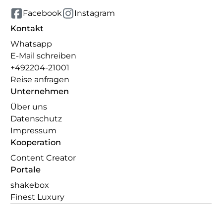
Facebook
Instagram
Kontakt
Whatsapp
E-Mail schreiben
+492204-21001
Reise anfragen
Unternehmen
Über uns
Datenschutz
Impressum
Kooperation
Content Creator
Portale
shakebox
Finest Luxury