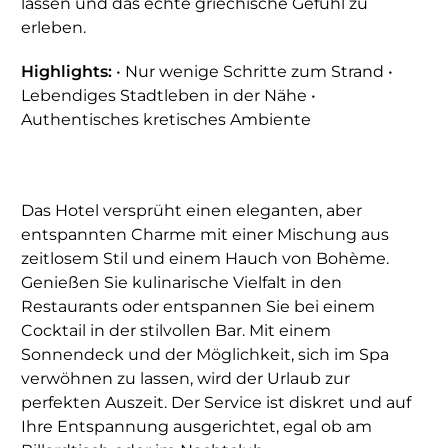
lassen und das echte griechische Gefühl zu
erleben.
Highlights:
• Nur wenige Schritte zum Strand •
Lebendiges Stadtleben in der Nähe •
Authentisches kretisches Ambiente
Das Hotel versprüht einen eleganten, aber
entspannten Charme mit einer Mischung aus
zeitlosem Stil und einem Hauch von Bohème.
Genießen Sie kulinarische Vielfalt in den
Restaurants oder entspannen Sie bei einem
Cocktail in der stilvollen Bar. Mit einem
Sonnendeck und der Möglichkeit, sich im Spa
verwöhnen zu lassen, wird der Urlaub zur
perfekten Auszeit. Der Service ist diskret und auf
Ihre Entspannung ausgerichtet, egal ob am