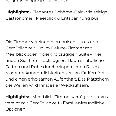
Billardtisch oder im Nachtclub.
Highlights:
• Elegantes Bohème-Flair • Vielseitige
Gastronomie • Meerblick & Entspannung pur
Die Zimmer vereinen harmonisch Luxus und
Gemütlichkeit. Ob im Deluxe-Zimmer mit
Meerblick oder in der großzügigen Suite – hier
finden Sie Ihren Rückzugsort. Raum, natürliche
Farben und Ruhe durchdringen jeden Raum.
Moderne Annehmlichkeiten sorgen für Komfort
und einen erholsamen Aufenthalt. Das Plätschern
der Wellen wird Ihr idealer Weckruf sein.
Highlights:
• Meerblick-Zimmer verfügbar • Luxus
vereint mit Gemütlichkeit • Familienfreundliche
Optionen