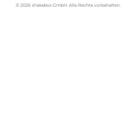
© 2026 shakebox GmbH. Alle Rechte vorbehalten.