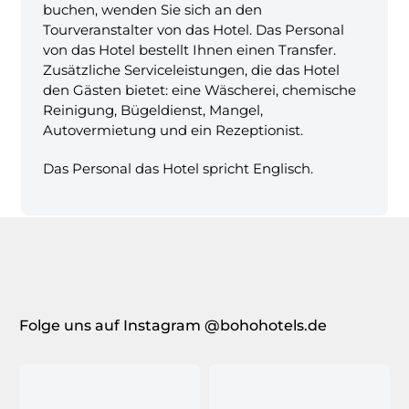
buchen, wenden Sie sich an den
Tourveranstalter von das Hotel. Das Personal
von das Hotel bestellt Ihnen einen Transfer.
Zusätzliche Serviceleistungen, die das Hotel
den Gästen bietet: eine Wäscherei, chemische
Reinigung, Bügeldienst, Mangel,
Autovermietung und ein Rezeptionist.
Das Personal das Hotel spricht Englisch.
Folge uns auf Instagram @bohohotels.de