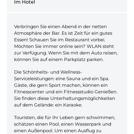
Im Hotel
Verbringen Sie einen Abend in der netten
Atmosphäre der Bar. Es ist Zeit für ein gutes
Essen! Schauen Sie im Restaurant vorbei.
Möchten Sie immer online sein? WLAN steht
zur Verfügung. Wenn Sie mit dem Auto reisen,
können Sie auf einem Parkplatz parken.
Die Schönheits- und Wellness-
Serviceleistungen: eine Sauna und ein Spa.
Gäste, die gern Sport machen, können ein
Fitnesscenter und ein Fitnessstudio Genießen.
Sie finden diese Unterhaltungsmöglichkeiten
auf dem Gelände: ein Karaoke.
Touristen, die für ihr Leben gern schwimmen,
schätzen einen Pool, einen Wasserpark und
einen Außenpool. Um einen Ausflug zu