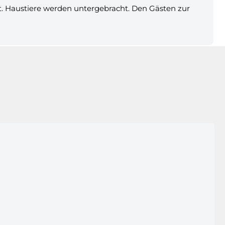
t. Haustiere werden untergebracht. Den Gästen zur