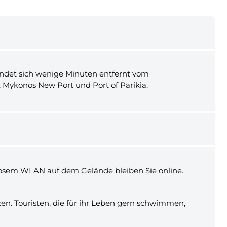
efindet sich wenige Minuten entfernt vom
, Mykonos New Port und Port of Parikia.
enlosem WLAN auf dem Gelände bleiben Sie online.
en. Touristen, die für ihr Leben gern schwimmen,