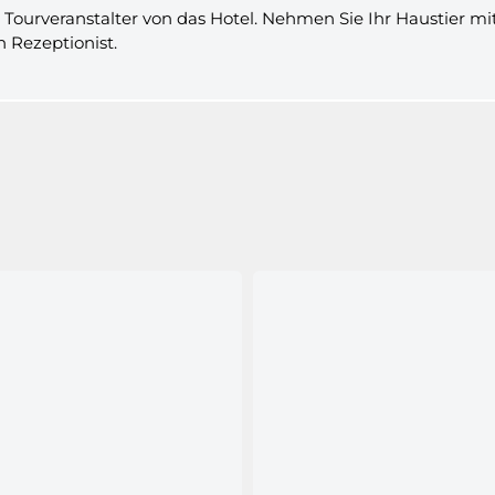
Tourveranstalter von das Hotel. Nehmen Sie Ihr Haustier mi
 Rezeptionist.