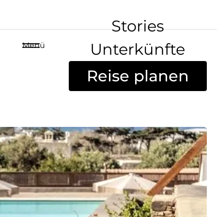
Stories
Unterkünfte
Menü
Reise planen