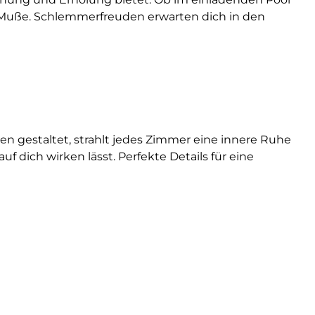
 Muße. Schlemmerfreuden erwarten dich in den
en gestaltet, strahlt jedes Zimmer eine innere Ruhe
 dich wirken lässt. Perfekte Details für eine