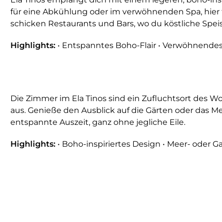
für eine Abkühlung oder im verwöhnenden Spa, hier
schicken Restaurants und Bars, wo du köstliche Spe
Highlights:
• Entspanntes Boho-Flair • Verwöhnendes 
Die Zimmer im Ela Tinos sind ein Zufluchtsort des Wo
aus. Genieße den Ausblick auf die Gärten oder das Mee
entspannte Auszeit, ganz ohne jegliche Eile.
Highlights:
• Boho-inspiriertes Design • Meer- oder G