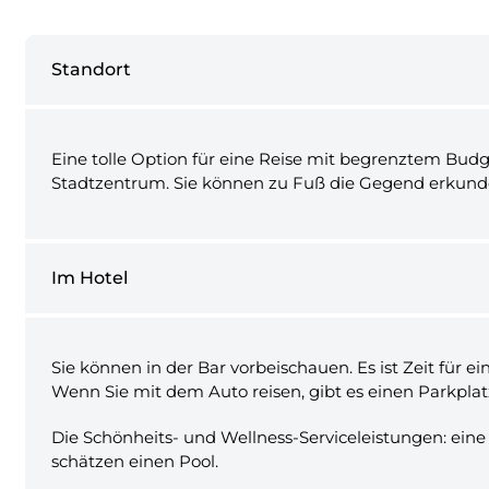
Standort
Eine tolle Option für eine Reise mit begrenztem Budge
Stadtzentrum. Sie können zu Fuß die Gegend erkunden 
Im Hotel
Sie können in der Bar vorbeischauen. Es ist Zeit für
Wenn Sie mit dem Auto reisen, gibt es einen Parkplat
Die Schönheits- und Wellness-Serviceleistungen: eine
schätzen einen Pool.