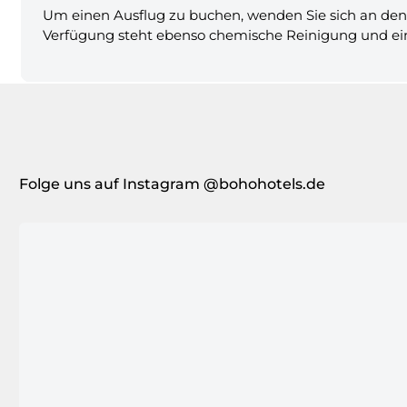
Um einen Ausflug zu buchen, wenden Sie sich an den 
Verfügung steht ebenso chemische Reinigung und ein
Folge uns auf Instagram @bohohotels.de