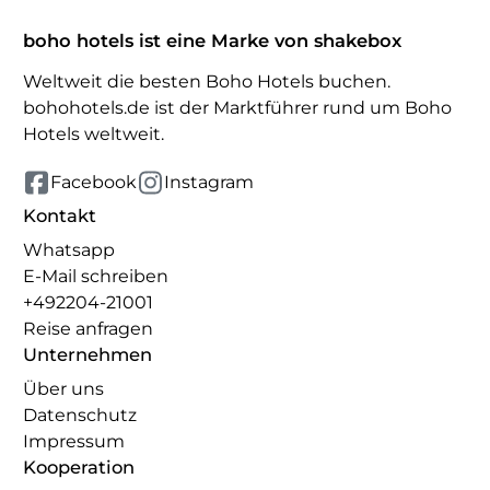
boho hotels ist eine Marke von shakebox
Weltweit die besten Boho Hotels buchen.
bohohotels.de ist der Marktführer rund um Boho
Hotels weltweit.
Facebook
Instagram
Kontakt
Whatsapp
E-Mail schreiben
+492204-21001
Reise anfragen
Unternehmen
Über uns
Datenschutz
Impressum
Kooperation