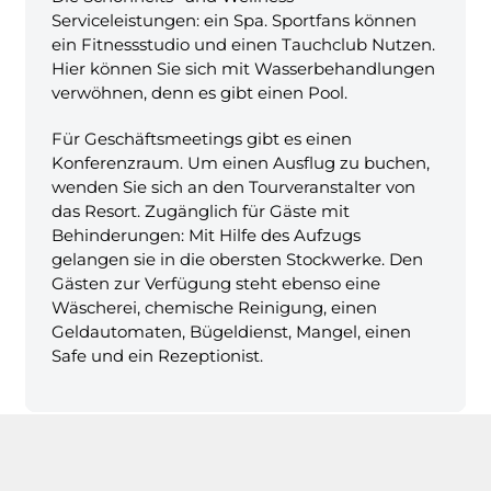
Serviceleistungen: ein Spa. Sportfans können
ein Fitnessstudio und einen Tauchclub Nutzen.
Hier können Sie sich mit Wasserbehandlungen
verwöhnen, denn es gibt einen Pool.
Für Geschäftsmeetings gibt es einen
Konferenzraum. Um einen Ausflug zu buchen,
wenden Sie sich an den Tourveranstalter von
das Resort. Zugänglich für Gäste mit
Behinderungen: Mit Hilfe des Aufzugs
gelangen sie in die obersten Stockwerke. Den
Gästen zur Verfügung steht ebenso eine
Wäscherei, chemische Reinigung, einen
Geldautomaten, Bügeldienst, Mangel, einen
Safe und ein Rezeptionist.