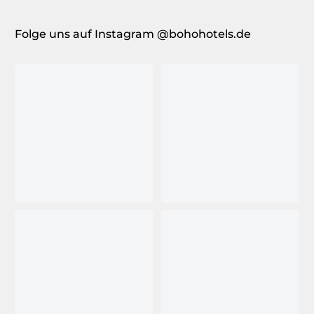
Folge uns auf Instagram @bohohotels.de