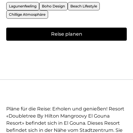
Lagunenfeeling
Boho Design
Beach Lifestyle
Chillige Atmosphäre
Reise planen
Pläne für die Reise: Erholen und genießen! Resort
«Doubletree By Hilton Mangroovy El Gouna
Resort» befindet sich in El Gouna. Dieses Resort
befindet sich in der Nähe vom Stadtzentrum. Sie