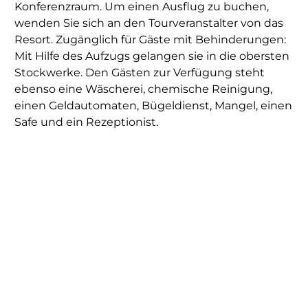
Konferenzraum. Um einen Ausflug zu buchen,
wenden Sie sich an den Tourveranstalter von das
Resort. Zugänglich für Gäste mit Behinderungen:
Mit Hilfe des Aufzugs gelangen sie in die obersten
Stockwerke. Den Gästen zur Verfügung steht
ebenso eine Wäscherei, chemische Reinigung,
einen Geldautomaten, Bügeldienst, Mangel, einen
Safe und ein Rezeptionist.