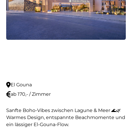
El Gouna
ab 170,- / Zimmer
Sanfte Boho-Vibes zwischen Lagune & Meer 🌊🌿
Warmes Design, entspannte Beachmomente und
ein lässiger El-Gouna-Flow.