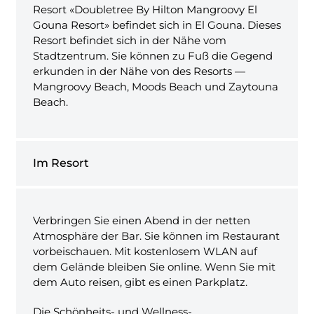
Resort «Doubletree By Hilton Mangroovy El
Gouna Resort» befindet sich in El Gouna. Dieses
Resort befindet sich in der Nähe vom
Stadtzentrum. Sie können zu Fuß die Gegend
erkunden in der Nähe von des Resorts —
Mangroovy Beach, Moods Beach und Zaytouna
Beach.
Im Resort
Verbringen Sie einen Abend in der netten
Atmosphäre der Bar. Sie können im Restaurant
vorbeischauen. Mit kostenlosem WLAN auf
dem Gelände bleiben Sie online. Wenn Sie mit
dem Auto reisen, gibt es einen Parkplatz.
Die Schönheits- und Wellness-