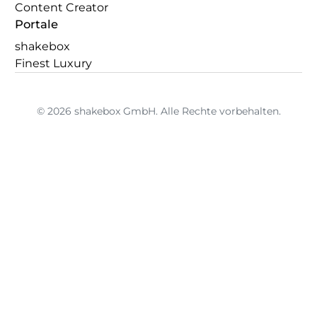
Content Creator
Portale
shakebox
Finest Luxury
© 2026 shakebox GmbH. Alle Rechte vorbehalten.