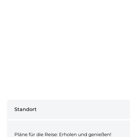
Standort
Pläne für die Reise: Erholen und genießen!