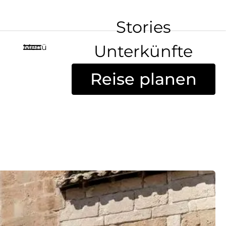
Stories
Unterkünfte
Menü
Reise planen