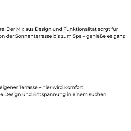
. Der Mix aus Design und Funktionalität sorgt für
on der Sonnenterrasse bis zum Spa – genieße es ganz
gener Terrasse – hier wird Komfort
, die Design und Entspannung in einem suchen.