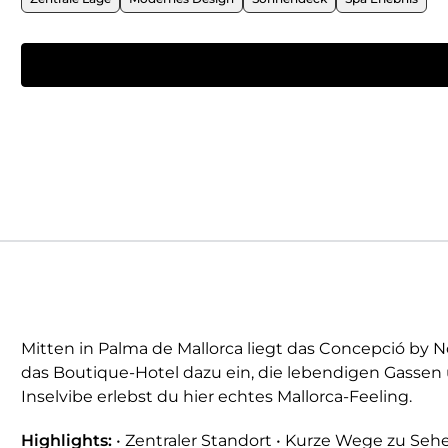
Mitten in Palma de Mallorca liegt das Concepció by
das Boutique-Hotel dazu ein, die lebendigen Gassen
Inselvibe erlebst du hier echtes Mallorca-Feeling.
Highlights:
• Zentraler Standort • Kurze Wege zu Se