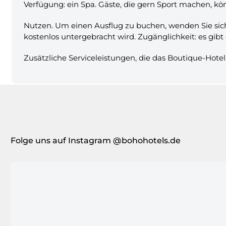
Verfügung: ein Spa. Gäste, die gern Sport machen, kö
Nutzen. Um einen Ausflug zu buchen, wenden Sie sich 
kostenlos untergebracht wird. Zugänglichkeit: es gibt
Zusätzliche Serviceleistungen, die das Boutique-Hotel
Folge uns auf Instagram @bohohotels.de