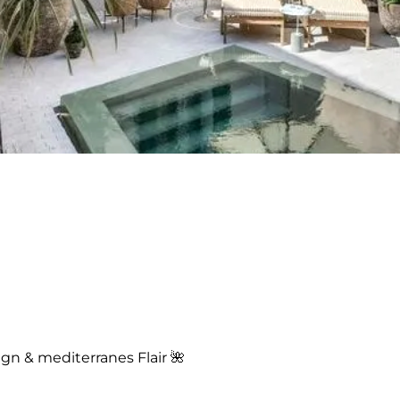
gn & mediterranes Flair 🌺