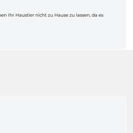
n Ihr Haustier nicht zu Hause zu lassen, da es