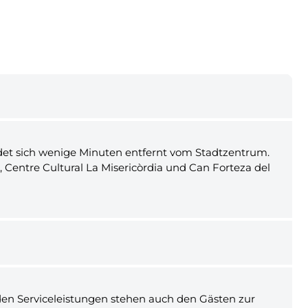
ndet sich wenige Minuten entfernt vom Stadtzentrum.
 Centre Cultural La Misericòrdia und Can Forteza del
den Serviceleistungen stehen auch den Gästen zur