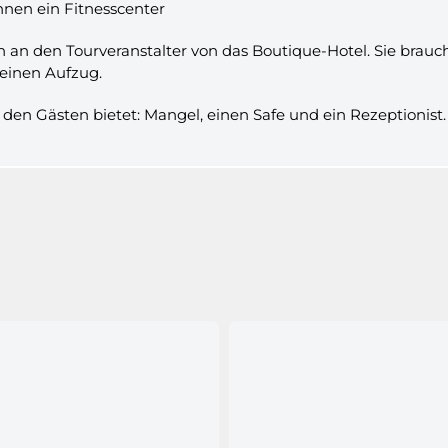
nnen ein Fitnesscenter
an den Tourveranstalter von das Boutique-Hotel. Sie brauche
 einen Aufzug.
 den Gästen bietet: Mangel, einen Safe und ein Rezeptionist.