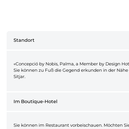
Standort
«Concepció by Nobis, Palma, a Member by Design Hote
Sie können zu Fuß die Gegend erkunden in der Nähe vo
Sitjar.
Im Boutique-Hotel
Sie können im Restaurant vorbeischauen. Möchten Si