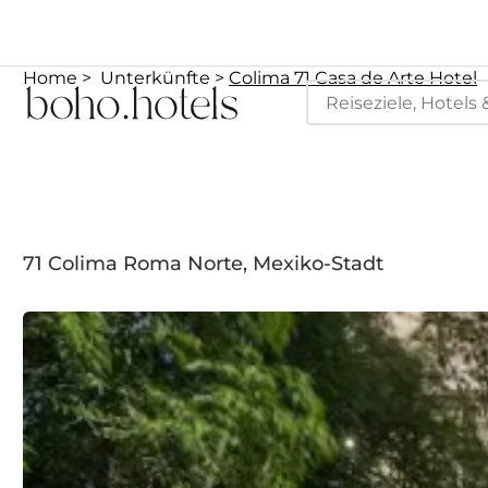
Home
Unterkünfte
Colima 71 Casa de Arte Hotel
71 Colima Roma Norte, Mexiko-Stadt