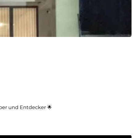
aber und Entdecker 🌟