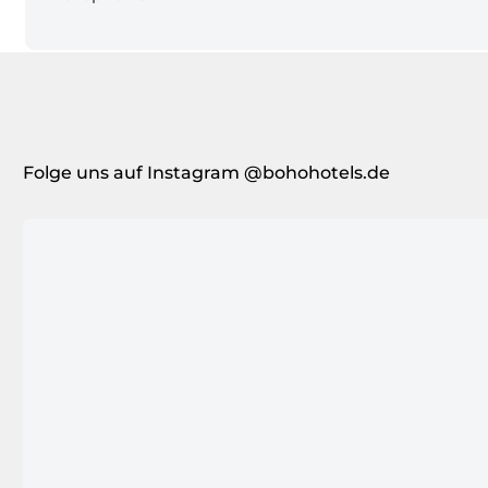
Folge uns auf Instagram @bohohotels.de