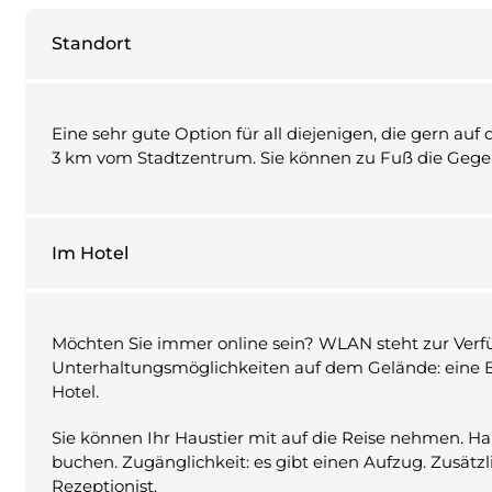
Standort
Eine sehr gute Option für all diejenigen, die gern auf
3 km vom Stadtzentrum. Sie können zu Fuß die Gegen
Im Hotel
Möchten Sie immer online sein? WLAN steht zur Verfügu
Unterhaltungsmöglichkeiten auf dem Gelände: eine B
Hotel.
Sie können Ihr Haustier mit auf die Reise nehmen. H
buchen. Zugänglichkeit: es gibt einen Aufzug. Zusätz
Rezeptionist.