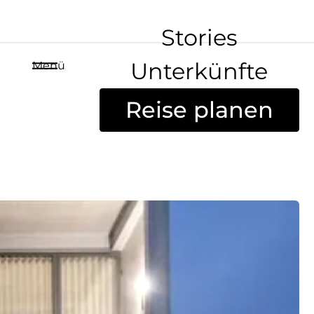
Stories
Unterkünfte
Menü
Reise planen