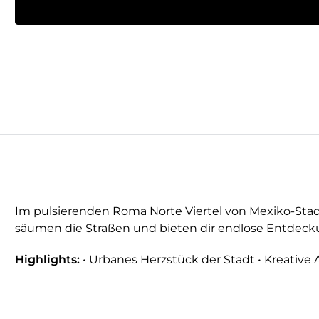
Im pulsierenden Roma Norte Viertel von Mexiko-Stadt 
säumen die Straßen und bieten dir endlose Entdeckung
Highlights:
• Urbanes Herzstück der Stadt • Kreative 