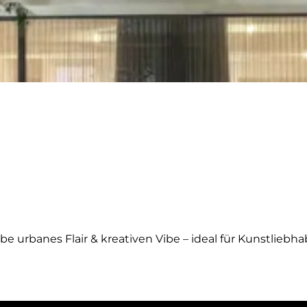
e urbanes Flair & kreativen Vibe – ideal für Kunstliebh