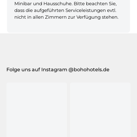
Minibar und Hausschuhe. Bitte beachten Sie,
dass die aufgeführten Serviceleistungen evtl.
nicht in allen Zimmern zur Verfügung stehen.
Folge uns auf Instagram @bohohotels.de