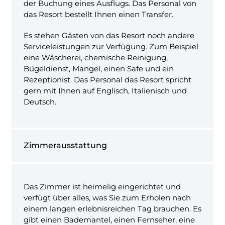
der Buchung eines Ausflugs. Das Personal von
das Resort bestellt Ihnen einen Transfer.
Es stehen Gästen von das Resort noch andere
Serviceleistungen zur Verfügung. Zum Beispiel
eine Wäscherei, chemische Reinigung,
Bügeldienst, Mangel, einen Safe und ein
Rezeptionist. Das Personal das Resort spricht
gern mit Ihnen auf Englisch, Italienisch und
Deutsch.
Zimmerausstattung
Das Zimmer ist heimelig eingerichtet und
verfügt über alles, was Sie zum Erholen nach
einem langen erlebnisreichen Tag brauchen. Es
gibt einen Bademantel, einen Fernseher, eine