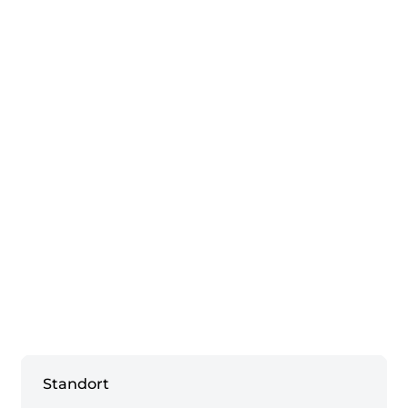
Standort