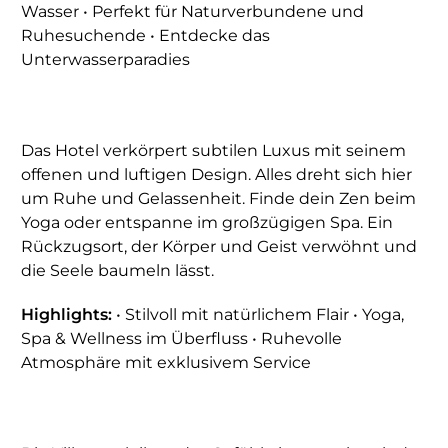
Wasser • Perfekt für Naturverbundene und
Ruhesuchende • Entdecke das
Unterwasserparadies
Das Hotel verkörpert subtilen Luxus mit seinem
offenen und luftigen Design. Alles dreht sich hier
um Ruhe und Gelassenheit. Finde dein Zen beim
Yoga oder entspanne im großzügigen Spa. Ein
Rückzugsort, der Körper und Geist verwöhnt und
die Seele baumeln lässt.
Highlights:
• Stilvoll mit natürlichem Flair • Yoga,
Spa & Wellness im Überfluss • Ruhevolle
Atmosphäre mit exklusivem Service