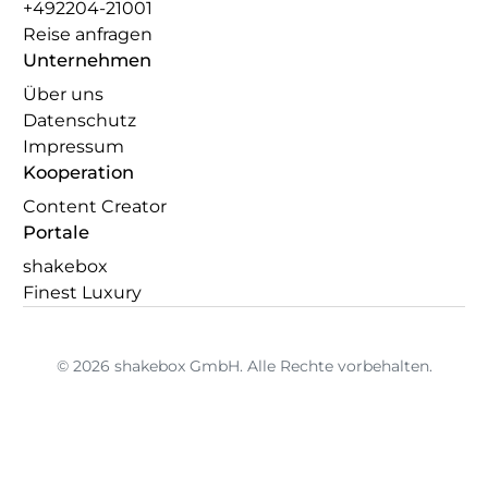
+492204-21001
Reise anfragen
Unternehmen
Über uns
Datenschutz
Impressum
Kooperation
Content Creator
Portale
shakebox
Finest Luxury
© 2026 shakebox GmbH. Alle Rechte vorbehalten.