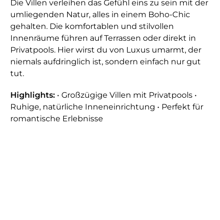
Die Villen verleihen das Gefühl eins zu sein mit der
umliegenden Natur, alles in einem Boho-Chic
gehalten. Die komfortablen und stilvollen
Innenräume führen auf Terrassen oder direkt in
Privatpools. Hier wirst du von Luxus umarmt, der
niemals aufdringlich ist, sondern einfach nur gut
tut.
Highlights:
• Großzügige Villen mit Privatpools •
Ruhige, natürliche Inneneinrichtung • Perfekt für
romantische Erlebnisse