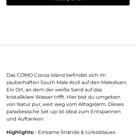
Das COMO Cocoa Island befindet sich im
zauberhaften South Male Atoll auf den Malediven.
Ein Ort, an dem der weiße Sand auf das
kristallklare Wasser trifft. Hier bist du umgeben
von Natur pur, weit weg vom Alltagslärm. Dieses
paradiesische Set-up ist ideal zum Entspannen
und Auftanken.
Highlights:
• Einsame Strände & türkisblaues