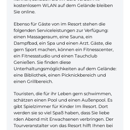
kostenlosem WLAN auf dem Gelände bleiben
Sie online.
Ebenso für Gäste von im Resort stehen die
folgenden Serviceleistungen zur Verfügung:
einen Massageraum, eine Sauna, ein
Dampfbad, ein Spa und einen Arzt. Gäste, die
gern Sport machen, können ein Fitnesscenter,
ein Fitnessstudio und einen Tauchclub
Genießen. Sie finden diese
Unterhaltungsmöglichkeiten auf dem Gelände:
eine Bibliothek, einen Picknickbereich und
einen Grillbereich.
Touristen, die für ihr Leben gern schwimmen,
schätzen einen Pool und einen Außenpool. Es
gibt Spielzimmer für Kinder Im Resort. Dort
werden sie so viel Spaß haben, dass Sie liebe
rden Abend mit Erwachsenen verbringen. Der
Tourveranstalter von das Resort hilft Ihnen bei