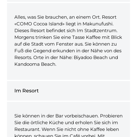
Alles, was Sie brauchen, an einem Ort. Resort
«COMO Cocoa Island» liegt in Makunufushi.
Dieses Resort befindet sich Im Stadtzentrum.
Morgens trinken Sie eine Tasse Kaffee mit Blick
auf die Stadt vom Fenster aus. Sie können zu
Fuß die Gegend erkunden in der Nähe von des
Resorts. Orte in der Nähe: Biyadoo Beach und
Kandooma Beach.
Im Resort
Sie können in der Bar vorbeischauen. Probieren
Sie die örtliche Küche und erholen Sie sich im
Restaurant. Wenn Sie nicht ohne Kaffee leben
können, schauen Sie im Café vorbei. Mit