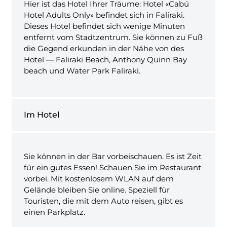
Hier ist das Hotel Ihrer Träume: Hotel «Cabú
Hotel Adults Only» befindet sich in Faliraki.
Dieses Hotel befindet sich wenige Minuten
entfernt vom Stadtzentrum. Sie können zu Fuß
die Gegend erkunden in der Nähe von des
Hotel — Faliraki Beach, Anthony Quinn Bay
beach und Water Park Faliraki.
Im Hotel
Sie können in der Bar vorbeischauen. Es ist Zeit
für ein gutes Essen! Schauen Sie im Restaurant
vorbei. Mit kostenlosem WLAN auf dem
Gelände bleiben Sie online. Speziell für
Touristen, die mit dem Auto reisen, gibt es
einen Parkplatz.