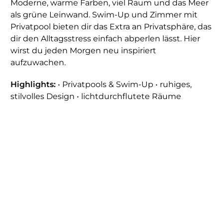
Moderne, warme Farben, viel Raum und das Meer
als grüne Leinwand. Swim-Up und Zimmer mit
Privatpool bieten dir das Extra an Privatsphäre, das
dir den Alltagsstress einfach abperlen lässt. Hier
wirst du jeden Morgen neu inspiriert
aufzuwachen.
Highlights:
• Privatpools & Swim-Up • ruhiges,
stilvolles Design • lichtdurchflutete Räume