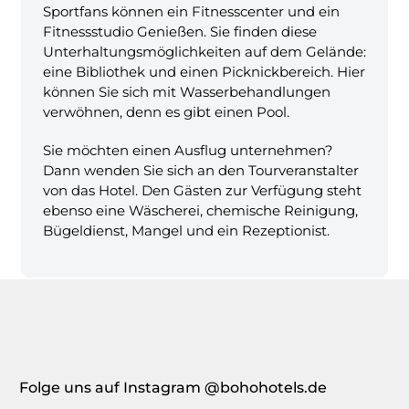
Sportfans können ein Fitnesscenter und ein
Fitnessstudio Genießen. Sie finden diese
Unterhaltungsmöglichkeiten auf dem Gelände:
eine Bibliothek und einen Picknickbereich. Hier
können Sie sich mit Wasserbehandlungen
verwöhnen, denn es gibt einen Pool.
Sie möchten einen Ausflug unternehmen?
Dann wenden Sie sich an den Tourveranstalter
von das Hotel. Den Gästen zur Verfügung steht
ebenso eine Wäscherei, chemische Reinigung,
Bügeldienst, Mangel und ein Rezeptionist.
Folge uns auf Instagram @bohohotels.de