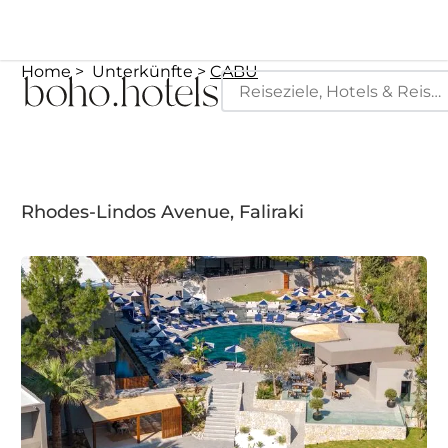
Home
Unterkünfte
CABU
Rhodes-Lindos Avenue, Faliraki