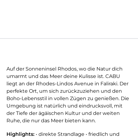
Auf der Sonneninsel Rhodos, wo die Natur dich
umarmt und das Meer deine Kulisse ist. CABU
liegt an der Rhodes-Lindos Avenue in Faliraki. Der
perfekte Ort, um sich zurückzuziehen und den
Boho-Lebensstil in vollen Zügen zu genießen. Die
Umgebung ist natürlich und eindrucksvoll, mit
der Tiefe der ägäischen Kultur und der weiten
Ruhe, die nur das Meer bieten kann.
Highlights:
• direkte Strandlage • friedlich und