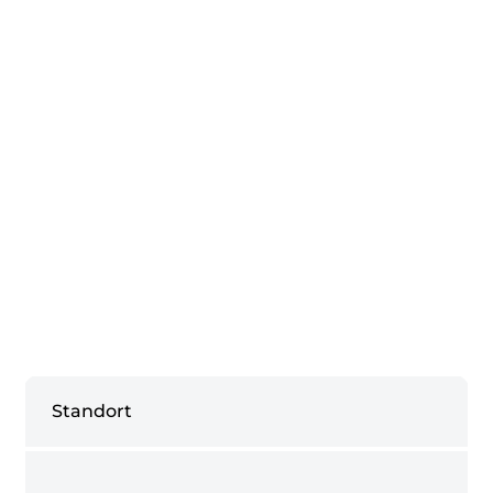
Standort