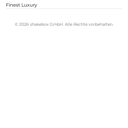
Finest Luxury
© 2026 shakebox GmbH. Alle Rechte vorbehalten.