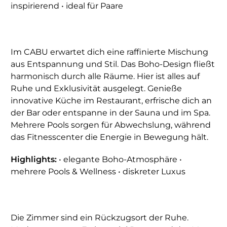
inspirierend • ideal für Paare
Im CABU erwartet dich eine raffinierte Mischung
aus Entspannung und Stil. Das Boho-Design fließt
harmonisch durch alle Räume. Hier ist alles auf
Ruhe und Exklusivität ausgelegt. Genieße
innovative Küche im Restaurant, erfrische dich an
der Bar oder entspanne in der Sauna und im Spa.
Mehrere Pools sorgen für Abwechslung, während
das Fitnesscenter die Energie in Bewegung hält.
Highlights:
• elegante Boho-Atmosphäre •
mehrere Pools & Wellness • diskreter Luxus
Die Zimmer sind ein Rückzugsort der Ruhe.