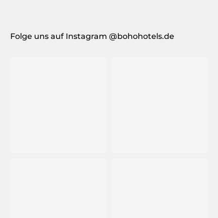
Folge uns auf Instagram @bohohotels.de