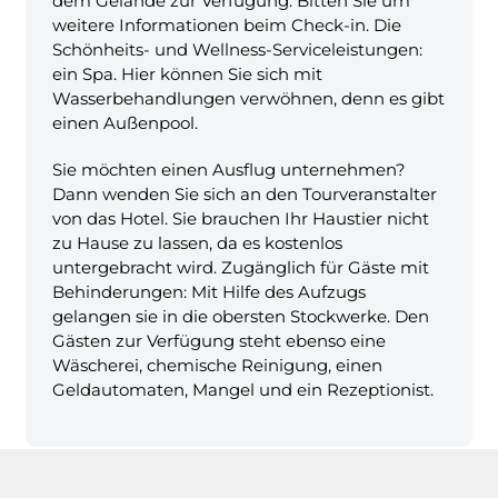
dem Gelände zur Verfügung. Bitten Sie um
weitere Informationen beim Check-in. Die
Schönheits- und Wellness-Serviceleistungen:
ein Spa. Hier können Sie sich mit
Wasserbehandlungen verwöhnen, denn es gibt
einen Außenpool.
Sie möchten einen Ausflug unternehmen?
Dann wenden Sie sich an den Tourveranstalter
von das Hotel. Sie brauchen Ihr Haustier nicht
zu Hause zu lassen, da es kostenlos
untergebracht wird. Zugänglich für Gäste mit
Behinderungen: Mit Hilfe des Aufzugs
gelangen sie in die obersten Stockwerke. Den
Gästen zur Verfügung steht ebenso eine
Wäscherei, chemische Reinigung, einen
Geldautomaten, Mangel und ein Rezeptionist.