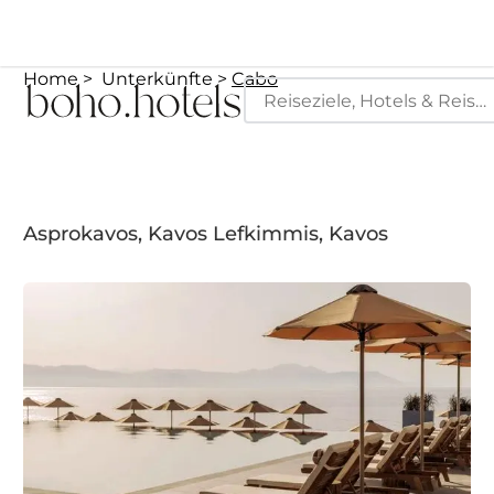
Home
Unterkünfte
Cabo
Asprokavos, Kavos Lefkimmis, Kavos