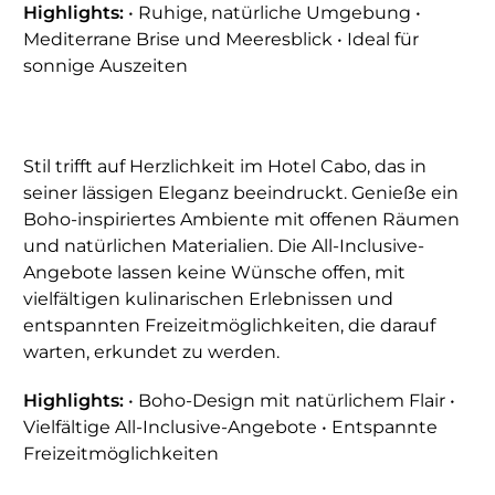
Highlights:
• Ruhige, natürliche Umgebung •
Mediterrane Brise und Meeresblick • Ideal für
sonnige Auszeiten
Stil trifft auf Herzlichkeit im Hotel Cabo, das in
seiner lässigen Eleganz beeindruckt. Genieße ein
Boho-inspiriertes Ambiente mit offenen Räumen
und natürlichen Materialien. Die All-Inclusive-
Angebote lassen keine Wünsche offen, mit
vielfältigen kulinarischen Erlebnissen und
entspannten Freizeitmöglichkeiten, die darauf
warten, erkundet zu werden.
Highlights:
• Boho-Design mit natürlichem Flair •
Vielfältige All-Inclusive-Angebote • Entspannte
Freizeitmöglichkeiten