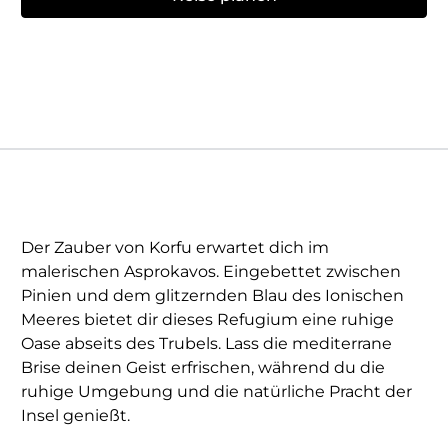
Der Zauber von Korfu erwartet dich im
malerischen Asprokavos. Eingebettet zwischen
Pinien und dem glitzernden Blau des Ionischen
Meeres bietet dir dieses Refugium eine ruhige
Oase abseits des Trubels. Lass die mediterrane
Brise deinen Geist erfrischen, während du die
ruhige Umgebung und die natürliche Pracht der
Insel genießt.