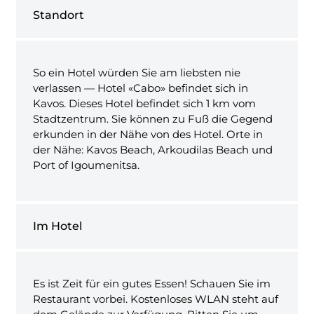
Standort
So ein Hotel würden Sie am liebsten nie
verlassen — Hotel «Cabo» befindet sich in
Kavos. Dieses Hotel befindet sich 1 km vom
Stadtzentrum. Sie können zu Fuß die Gegend
erkunden in der Nähe von des Hotel. Orte in
der Nähe: Kavos Beach, Arkoudilas Beach und
Port of Igoumenitsa.
Im Hotel
Es ist Zeit für ein gutes Essen! Schauen Sie im
Restaurant vorbei. Kostenloses WLAN steht auf