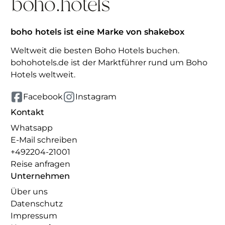
boho hotels ist eine Marke von shakebox
Weltweit die besten Boho Hotels buchen.
bohohotels.de ist der Marktführer rund um Boho
Hotels weltweit.
Facebook
Instagram
Kontakt
Whatsapp
E-Mail schreiben
+492204-21001
Reise anfragen
Unternehmen
Über uns
Datenschutz
Impressum