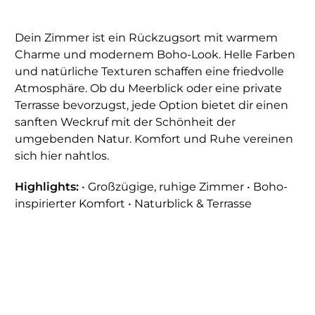
Dein Zimmer ist ein Rückzugsort mit warmem
Charme und modernem Boho-Look. Helle Farben
und natürliche Texturen schaffen eine friedvolle
Atmosphäre. Ob du Meerblick oder eine private
Terrasse bevorzugst, jede Option bietet dir einen
sanften Weckruf mit der Schönheit der
umgebenden Natur. Komfort und Ruhe vereinen
sich hier nahtlos.
Highlights:
• Großzügige, ruhige Zimmer • Boho-
inspirierter Komfort • Naturblick & Terrasse