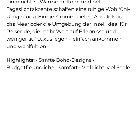
eingerichtet. Warme Erdtöne und helle
Tageslichtakzente schaffen eine ruhige Wohlfühl-
Umgebung. Einige Zimmer bieten Ausblick auf
das Meer oder die Umgebung der Insel. Ideal für
Reisende, die mehr Wert auf Erlebnisse und
weniger auf Luxus legen – einfach ankommen
und wohlfühlen.
Highlights:
• Sanfte Boho-Designs •
Budgetfreundlicher Komfort • Viel Licht, viel Seele