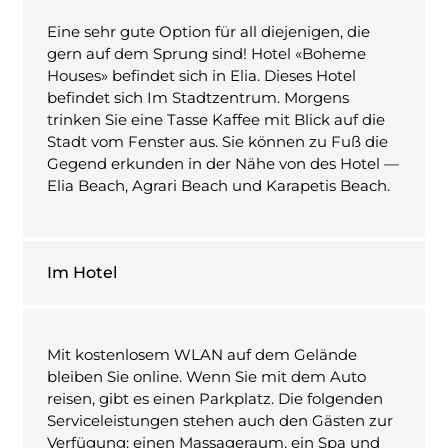
Eine sehr gute Option für all diejenigen, die
gern auf dem Sprung sind! Hotel «Boheme
Houses» befindet sich in Elia. Dieses Hotel
befindet sich Im Stadtzentrum. Morgens
trinken Sie eine Tasse Kaffee mit Blick auf die
Stadt vom Fenster aus. Sie können zu Fuß die
Gegend erkunden in der Nähe von des Hotel —
Elia Beach, Agrari Beach und Karapetis Beach.
Im Hotel
Mit kostenlosem WLAN auf dem Gelände
bleiben Sie online. Wenn Sie mit dem Auto
reisen, gibt es einen Parkplatz. Die folgenden
Serviceleistungen stehen auch den Gästen zur
Verfügung: einen Massageraum, ein Spa und