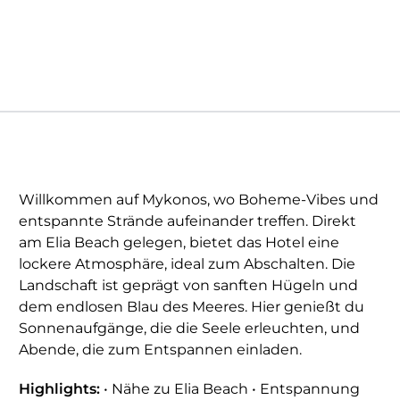
Willkommen auf Mykonos, wo Boheme-Vibes und
entspannte Strände aufeinander treffen. Direkt
am Elia Beach gelegen, bietet das Hotel eine
lockere Atmosphäre, ideal zum Abschalten. Die
Landschaft ist geprägt von sanften Hügeln und
dem endlosen Blau des Meeres. Hier genießt du
Sonnenaufgänge, die die Seele erleuchten, und
Abende, die zum Entspannen einladen.
Highlights:
• Nähe zu Elia Beach • Entspannung