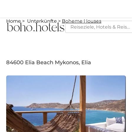
Home
Unterkünfte
Boheme Houses
84600 Elia Beach Mykonos, Elia