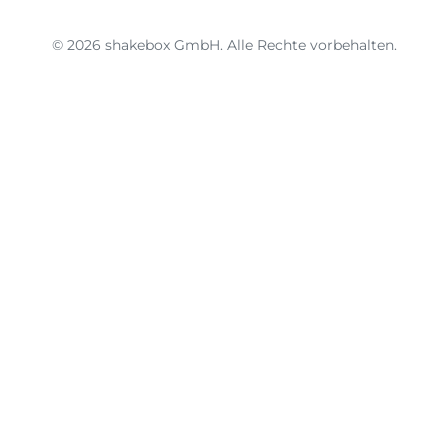
© 2026 shakebox GmbH. Alle Rechte vorbehalten.