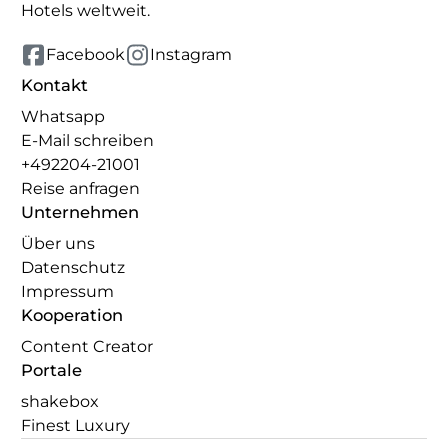
Hotels weltweit.
Facebook
Instagram
Kontakt
Whatsapp
E-Mail schreiben
+492204-21001
Reise anfragen
Unternehmen
Über uns
Datenschutz
Impressum
Kooperation
Content Creator
Portale
shakebox
Finest Luxury