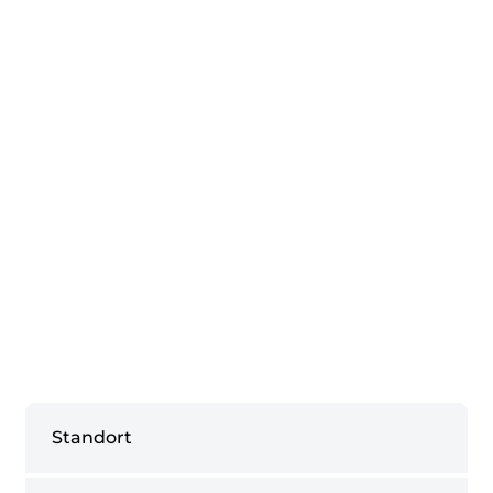
Standort