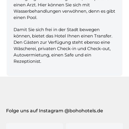
einen Arzt. Hier können Sie sich mit
Wasserbehandlungen verwöhnen, denn es gibt
einen Pool.
Damit Sie sich frei in der Stadt bewegen
können, bietet das Hotel Ihnen einen Transfer.
Den Gästen zur Verfügung steht ebenso eine
Wäscherei, privaten Check-in und Check-out,
Autovermietung, einen Safe und ein
Rezeptionist.
Folge uns auf Instagram @bohohotels.de