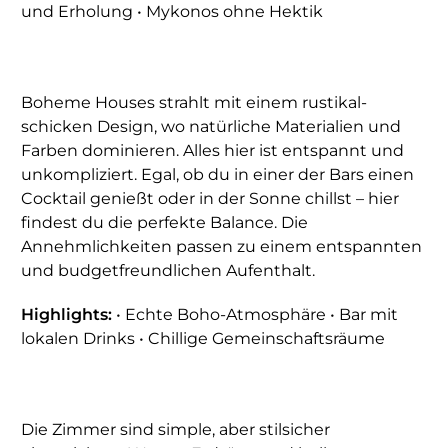
und Erholung • Mykonos ohne Hektik
Boheme Houses strahlt mit einem rustikal-
schicken Design, wo natürliche Materialien und
Farben dominieren. Alles hier ist entspannt und
unkompliziert. Egal, ob du in einer der Bars einen
Cocktail genießt oder in der Sonne chillst – hier
findest du die perfekte Balance. Die
Annehmlichkeiten passen zu einem entspannten
und budgetfreundlichen Aufenthalt.
Highlights:
• Echte Boho-Atmosphäre • Bar mit
lokalen Drinks • Chillige Gemeinschaftsräume
Die Zimmer sind simple, aber stilsicher