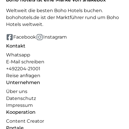
Weltweit die besten Boho Hotels buchen.
bohohotels.de ist der Marktführer rund um Boho
Hotels weltweit.
Facebook
Instagram
Kontakt
Whatsapp
E-Mail schreiben
+492204-21001
Reise anfragen
Unternehmen
Über uns
Datenschutz
Impressum
Kooperation
Content Creator
Portale