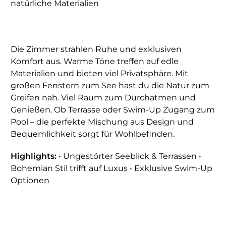
natürliche Materialien
Die Zimmer strahlen Ruhe und exklusiven
Komfort aus. Warme Töne treffen auf edle
Materialien und bieten viel Privatsphäre. Mit
großen Fenstern zum See hast du die Natur zum
Greifen nah. Viel Raum zum Durchatmen und
Genießen. Ob Terrasse oder Swim-Up Zugang zum
Pool – die perfekte Mischung aus Design und
Bequemlichkeit sorgt für Wohlbefinden.
Highlights:
• Ungestörter Seeblick & Terrassen •
Bohemian Stil trifft auf Luxus • Exklusive Swim-Up
Optionen