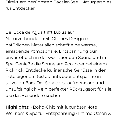
Direkt am berühmten Bacalar-See • Naturparadies
für Entdecker
Bei Boca de Agua trifft Luxus auf
Naturverbundenheit. Offenes Design mit
natürlichen Materialien schafft eine warme,
einladende Atmosphäre. Entspannung pur
erwartet dich in der wohltuenden Sauna und im
Spa. Genieße die Sonne am Pool oder bei einem
Picknick. Entdecke kulinarische Genüsse in den
hoteleigenen Restaurants oder entspanne in
stilvollen Bars. Der Service ist aufmerksam und
unaufdringlich – ein perfekter Rückzugsort für alle,
die das Besondere suchen.
Highlights:
• Boho-Chic mit luxuriöser Note •
Wellness & Spa für Entspannung • Intime Oasen &