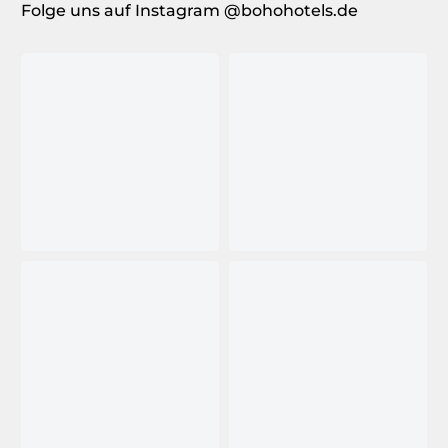
Folge uns auf Instagram @bohohotels.de