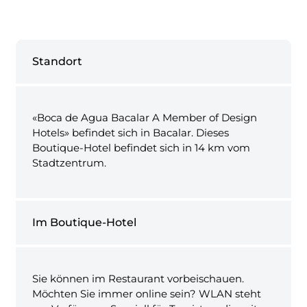
Standort
«Boca de Agua Bacalar A Member of Design
Hotels» befindet sich in Bacalar. Dieses
Boutique-Hotel befindet sich in 14 km vom
Stadtzentrum.
Im Boutique-Hotel
Sie können im Restaurant vorbeischauen.
Möchten Sie immer online sein? WLAN steht