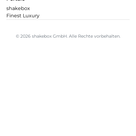
shakebox
Finest Luxury
© 2026 shakebox GmbH. Alle Rechte vorbehalten.