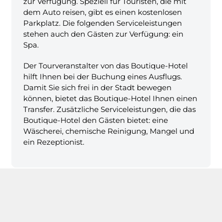
zur Verfügung. Speziell für Touristen, die mit
dem Auto reisen, gibt es einen kostenlosen
Parkplatz. Die folgenden Serviceleistungen
stehen auch den Gästen zur Verfügung: ein
Spa.
Der Tourveranstalter von das Boutique-Hotel
hilft Ihnen bei der Buchung eines Ausflugs.
Damit Sie sich frei in der Stadt bewegen
können, bietet das Boutique-Hotel Ihnen einen
Transfer. Zusätzliche Serviceleistungen, die das
Boutique-Hotel den Gästen bietet: eine
Wäscherei, chemische Reinigung, Mangel und
ein Rezeptionist.