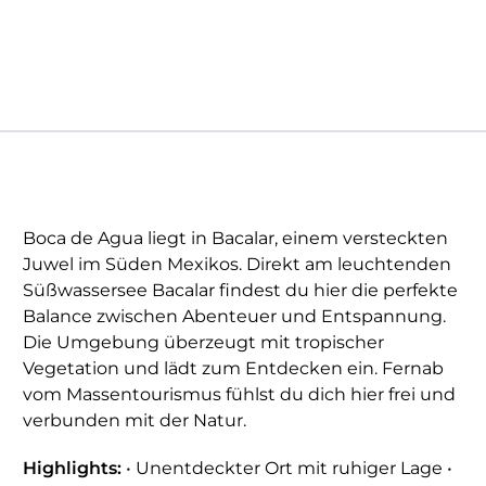
Boca de Agua liegt in Bacalar, einem versteckten
Juwel im Süden Mexikos. Direkt am leuchtenden
Süßwassersee Bacalar findest du hier die perfekte
Balance zwischen Abenteuer und Entspannung.
Die Umgebung überzeugt mit tropischer
Vegetation und lädt zum Entdecken ein. Fernab
vom Massentourismus fühlst du dich hier frei und
verbunden mit der Natur.
Highlights:
• Unentdeckter Ort mit ruhiger Lage •