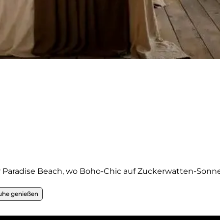
Paradise Beach, wo Boho-Chic auf Zuckerwatten-Sonnen
ruhe genießen