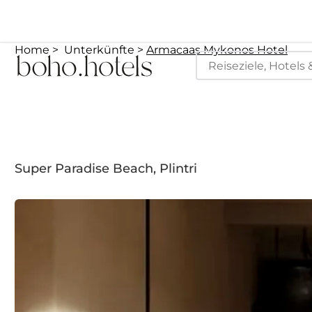
Home
Unterkünfte
Armacaas Mykonos Hotel
Super Paradise Beach, Plintri