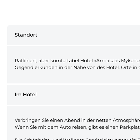
Standort
Raffiniert, aber komfortabel Hotel «Armacaas Mykonos 
Gegend erkunden in der Nähe von des Hotel. Orte in 
Im Hotel
Verbringen Sie einen Abend in der netten Atmosphäre
Wenn Sie mit dem Auto reisen, gibt es einen Parkplat