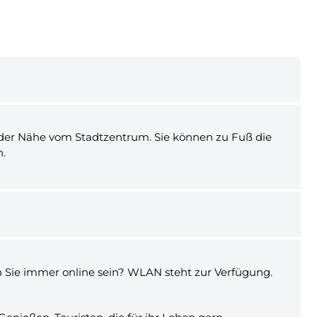
 in der Nähe vom Stadtzentrum. Sie können zu Fuß die
h.
 Sie immer online sein? WLAN steht zur Verfügung.