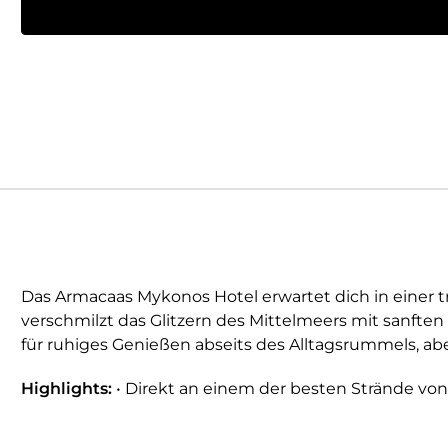
Das Armacaas Mykonos Hotel erwartet dich in einer 
verschmilzt das Glitzern des Mittelmeers mit sanfte
für ruhiges Genießen abseits des Alltagsrummels, a
Highlights:
• Direkt an einem der besten Strände von