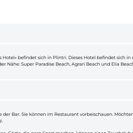
Hotel» befindet sich in Plintri. Dieses Hotel befindet sich
der Nähe: Super Paradise Beach, Agrari Beach und Elia Beac
 der Bar. Sie können im Restaurant vorbeischauen. Möchten
z.