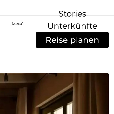
Stories
Unterkünfte
Menü
Reise planen