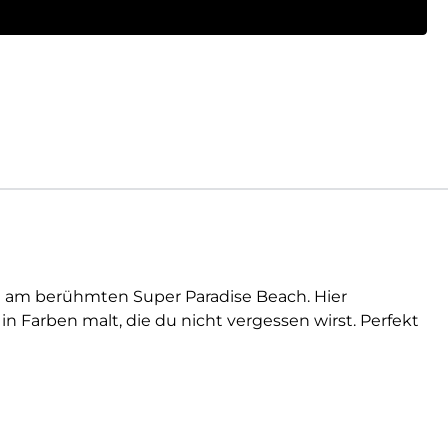
kt am berühmten Super Paradise Beach. Hier
 Farben malt, die du nicht vergessen wirst. Perfekt