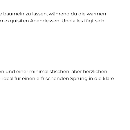
ele baumeln zu lassen, während du die warmen
m exquisiten Abendessen. Und alles fügt sich
n und einer minimalistischen, aber herzlichen
ideal für einen erfrischenden Sprung in die klare