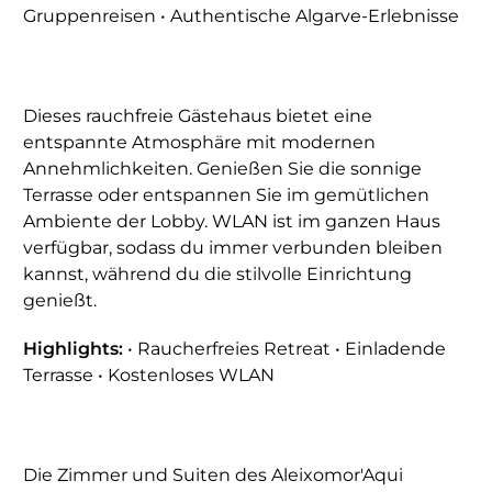
Gruppenreisen • Authentische Algarve-Erlebnisse
Dieses rauchfreie Gästehaus bietet eine
entspannte Atmosphäre mit modernen
Annehmlichkeiten. Genießen Sie die sonnige
Terrasse oder entspannen Sie im gemütlichen
Ambiente der Lobby. WLAN ist im ganzen Haus
verfügbar, sodass du immer verbunden bleiben
kannst, während du die stilvolle Einrichtung
genießt.
Highlights:
• Raucherfreies Retreat • Einladende
Terrasse • Kostenloses WLAN
Die Zimmer und Suiten des Aleixomor'Aqui