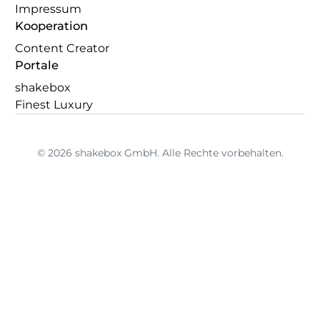
Impressum
Kooperation
Content Creator
Portale
shakebox
Finest Luxury
© 2026 shakebox GmbH. Alle Rechte vorbehalten.