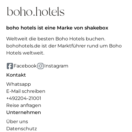
boho hotels ist eine Marke von shakebox
Weltweit die besten Boho Hotels buchen.
bohohotels.de ist der Marktführer rund um Boho
Hotels weltweit.
Facebook
Instagram
Kontakt
Whatsapp
E-Mail schreiben
+492204-21001
Reise anfragen
Unternehmen
Über uns
Datenschutz