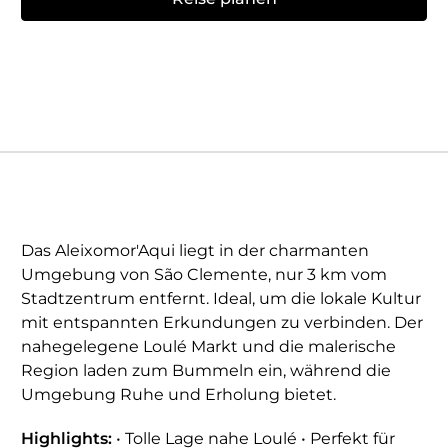
Das Aleixomor'Aqui liegt in der charmanten
Umgebung von São Clemente, nur 3 km vom
Stadtzentrum entfernt. Ideal, um die lokale Kultur
mit entspannten Erkundungen zu verbinden. Der
nahegelegene Loulé Markt und die malerische
Region laden zum Bummeln ein, während die
Umgebung Ruhe und Erholung bietet.
Highlights:
• Tolle Lage nahe Loulé • Perfekt für