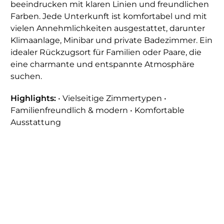
beeindrucken mit klaren Linien und freundlichen
Farben. Jede Unterkunft ist komfortabel und mit
vielen Annehmlichkeiten ausgestattet, darunter
Klimaanlage, Minibar und private Badezimmer. Ein
idealer Rückzugsort für Familien oder Paare, die
eine charmante und entspannte Atmosphäre
suchen.
Highlights:
• Vielseitige Zimmertypen •
Familienfreundlich & modern • Komfortable
Ausstattung