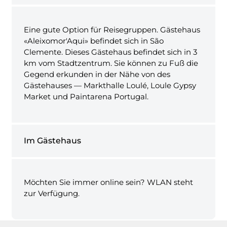
Eine gute Option für Reisegruppen. Gästehaus
«Aleixomor'Aqui» befindet sich in São
Clemente. Dieses Gästehaus befindet sich in 3
km vom Stadtzentrum. Sie können zu Fuß die
Gegend erkunden in der Nähe von des
Gästehauses — Markthalle Loulé, Loule Gypsy
Market und Paintarena Portugal.
Im Gästehaus
Möchten Sie immer online sein? WLAN steht
zur Verfügung.