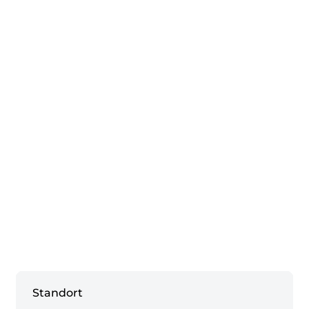
Standort