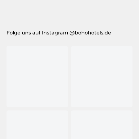
Folge uns auf Instagram @bohohotels.de