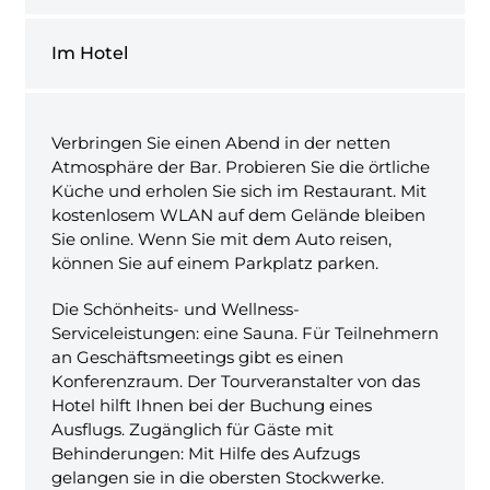
Im Hotel
Verbringen Sie einen Abend in der netten
Atmosphäre der Bar. Probieren Sie die örtliche
Küche und erholen Sie sich im Restaurant. Mit
kostenlosem WLAN auf dem Gelände bleiben
Sie online. Wenn Sie mit dem Auto reisen,
können Sie auf einem Parkplatz parken.
Die Schönheits- und Wellness-
Serviceleistungen: eine Sauna. Für Teilnehmern
an Geschäftsmeetings gibt es einen
Konferenzraum. Der Tourveranstalter von das
Hotel hilft Ihnen bei der Buchung eines
Ausflugs. Zugänglich für Gäste mit
Behinderungen: Mit Hilfe des Aufzugs
gelangen sie in die obersten Stockwerke.