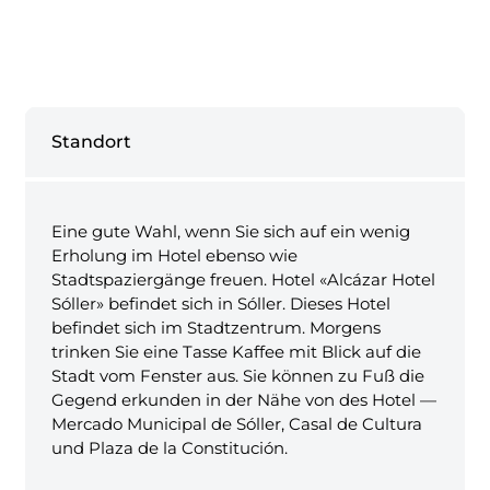
Standort
Eine gute Wahl, wenn Sie sich auf ein wenig
Erholung im Hotel ebenso wie
Stadtspaziergänge freuen. Hotel «Alcázar Hotel
Sóller» befindet sich in Sóller. Dieses Hotel
befindet sich im Stadtzentrum. Morgens
trinken Sie eine Tasse Kaffee mit Blick auf die
Stadt vom Fenster aus. Sie können zu Fuß die
Gegend erkunden in der Nähe von des Hotel —
Mercado Municipal de Sóller, Casal de Cultura
und Plaza de la Constitución.