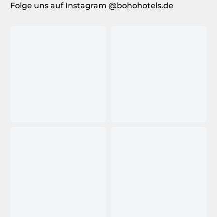
Folge uns auf Instagram @bohohotels.de