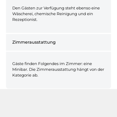
Den Gästen zur Verfügung steht ebenso eine
Wäscherei, chemische Reinigung und ein
Rezeptionist.
Zimmerausstattung
Gäste finden Folgendes im Zimmer: eine
Minibar. Die Zimmerausstattung hängt von der
Kategorie ab.