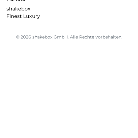
shakebox
Finest Luxury
© 2026 shakebox GmbH. Alle Rechte vorbehalten.