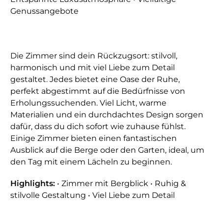
Genussangebote
Die Zimmer sind dein Rückzugsort: stilvoll,
harmonisch und mit viel Liebe zum Detail
gestaltet. Jedes bietet eine Oase der Ruhe,
perfekt abgestimmt auf die Bedürfnisse von
Erholungssuchenden. Viel Licht, warme
Materialien und ein durchdachtes Design sorgen
dafür, dass du dich sofort wie zuhause fühlst.
Einige Zimmer bieten einen fantastischen
Ausblick auf die Berge oder den Garten, ideal, um
den Tag mit einem Lächeln zu beginnen.
Highlights:
• Zimmer mit Bergblick • Ruhig &
stilvolle Gestaltung • Viel Liebe zum Detail