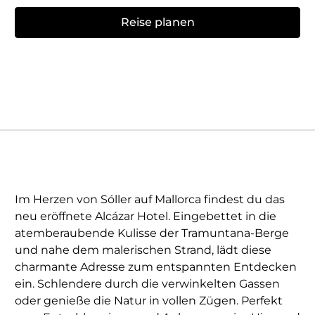
Reise planen
Im Herzen von Sóller auf Mallorca findest du das
neu eröffnete Alcázar Hotel. Eingebettet in die
atemberaubende Kulisse der Tramuntana-Berge
und nahe dem malerischen Strand, lädt diese
charmante Adresse zum entspannten Entdecken
ein. Schlendere durch die verwinkelten Gassen
oder genieße die Natur in vollen Zügen. Perfekt