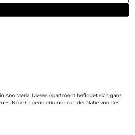
in Ano Meria. Dieses Apartment befindet sich ganz
n zu Fuß die Gegend erkunden in der Nähe von des