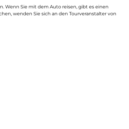
. Wenn Sie mit dem Auto reisen, gibt es einen
chen, wenden Sie sich an den Tourveranstalter von