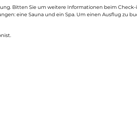
ng. Bitten Sie um weitere Informationen beim Check-in
tungen: eine Sauna und ein Spa. Um einen Ausflug zu bu
nist.