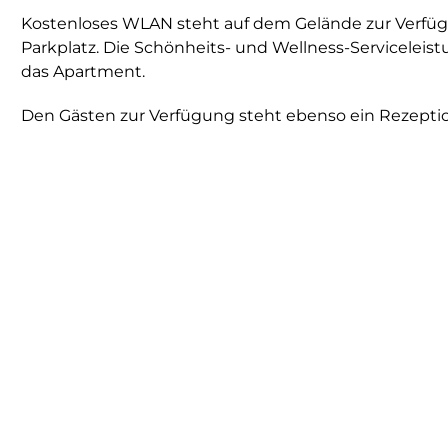
Kostenloses WLAN steht auf dem Gelände zur Verfügu
Parkplatz. Die Schönheits- und Wellness-Serviceleis
das Apartment.
Den Gästen zur Verfügung steht ebenso ein Rezeptio