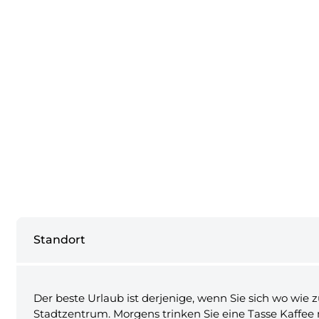
Standort
Der beste Urlaub ist derjenige, wenn Sie sich wo wie
Stadtzentrum. Morgens trinken Sie eine Tasse Kaffee