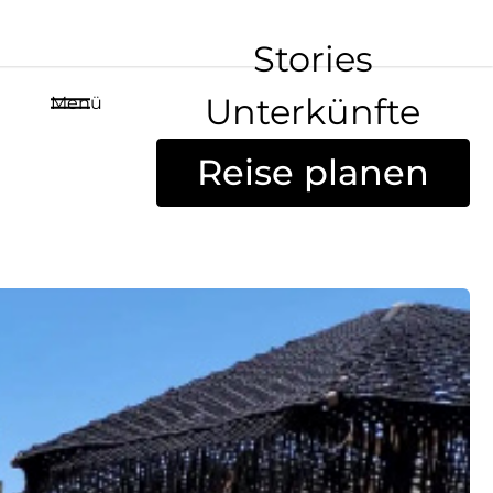
Stories
Unterkünfte
Menü
Reise planen