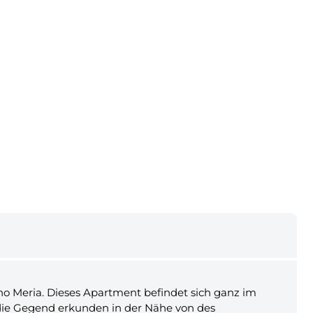
no Meria. Dieses Apartment befindet sich ganz im
 die Gegend erkunden in der Nähe von des