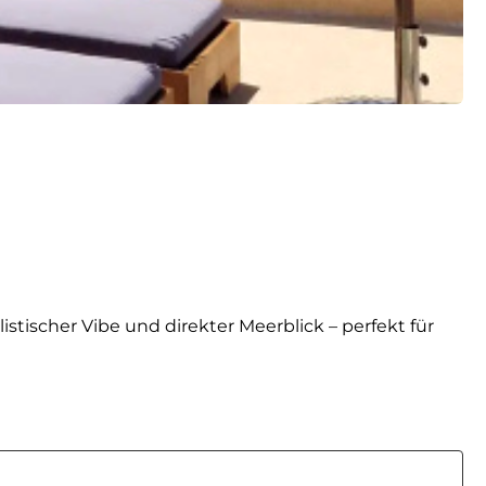
tischer Vibe und direkter Meerblick – perfekt für