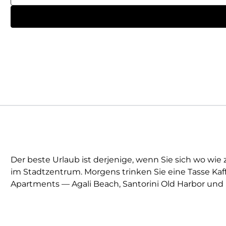
Der beste Urlaub ist derjenige, wenn Sie sich wo wi
im Stadtzentrum. Morgens trinken Sie eine Tasse Kaf
Apartments — Agali Beach, Santorini Old Harbor und Po