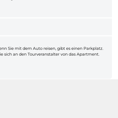
n Sie mit dem Auto reisen, gibt es einen Parkplatz.
e sich an den Tourveranstalter von das Apartment.