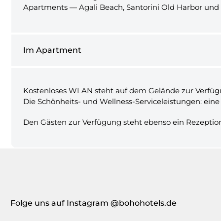
Apartments — Agali Beach, Santorini Old Harbor und P
Im Apartment
Kostenloses WLAN steht auf dem Gelände zur Verfügun
Die Schönheits- und Wellness-Serviceleistungen: ein
Den Gästen zur Verfügung steht ebenso ein Rezeption
Folge uns auf Instagram @bohohotels.de