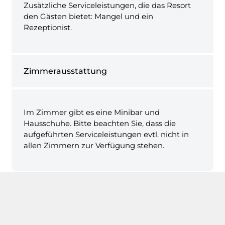
Zusätzliche Serviceleistungen, die das Resort
den Gästen bietet: Mangel und ein
Rezeptionist.
Zimmerausstattung
Im Zimmer gibt es eine Minibar und
Hausschuhe. Bitte beachten Sie, dass die
aufgeführten Serviceleistungen evtl. nicht in
allen Zimmern zur Verfügung stehen.