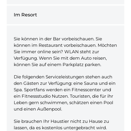
Im Resort
Sie können in der Bar vorbeischauen. Sie
können im Restaurant vorbeischauen. Möchten
Sie immer online sein? WLAN steht zur
Verfügung. Wenn Sie mit dem Auto reisen,
können Sie auf einem Parkplatz parken.
Die folgenden Serviceleistungen stehen auch
den Gästen zur Verfügung: eine Sauna und ein
Spa. Sportfans werden ein Fitnesscenter und
ein Fitnessstudio Nutzen. Touristen, die für ihr
Leben gern schwimmen, schätzen einen Pool
und einen Außenpool.
Sie brauchen Ihr Haustier nicht zu Hause zu
lassen, da es kostenlos untergebracht wird.