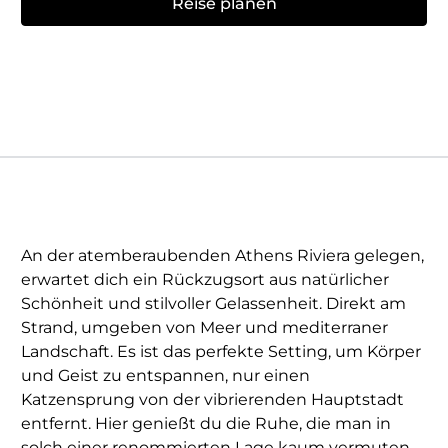
Reise planen
An der atemberaubenden Athens Riviera gelegen,
erwartet dich ein Rückzugsort aus natürlicher
Schönheit und stilvoller Gelassenheit. Direkt am
Strand, umgeben von Meer und mediterraner
Landschaft. Es ist das perfekte Setting, um Körper
und Geist zu entspannen, nur einen
Katzensprung von der vibrierenden Hauptstadt
entfernt. Hier genießt du die Ruhe, die man in
solch einer renommierten Lage kaum vermuten