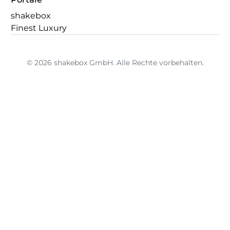
shakebox
Finest Luxury
© 2026 shakebox GmbH. Alle Rechte vorbehalten.