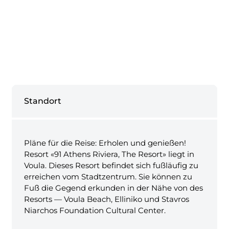
Standort
Pläne für die Reise: Erholen und genießen!
Resort «91 Athens Riviera, The Resort» liegt in
Voula. Dieses Resort befindet sich fußläufig zu
erreichen vom Stadtzentrum. Sie können zu
Fuß die Gegend erkunden in der Nähe von des
Resorts — Voula Beach, Elliniko und Stavros
Niarchos Foundation Cultural Center.