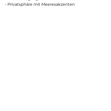
• Privatsphäre mit Meeresakzenten