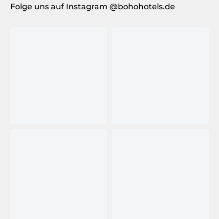
Folge uns auf Instagram @bohohotels.de