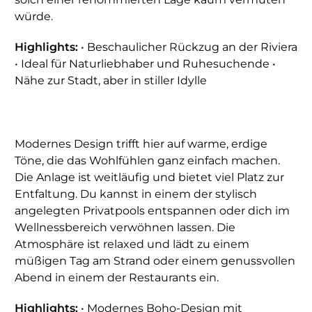
würde.
Highlights:
• Beschaulicher Rückzug an der Riviera
• Ideal für Naturliebhaber und Ruhesuchende •
Nähe zur Stadt, aber in stiller Idylle
Modernes Design trifft hier auf warme, erdige
Töne, die das Wohlfühlen ganz einfach machen.
Die Anlage ist weitläufig und bietet viel Platz zur
Entfaltung. Du kannst in einem der stylisch
angelegten Privatpools entspannen oder dich im
Wellnessbereich verwöhnen lassen. Die
Atmosphäre ist relaxed und lädt zu einem
müßigen Tag am Strand oder einem genussvollen
Abend in einem der Restaurants ein.
Highlights:
• Modernes Boho-Design mit