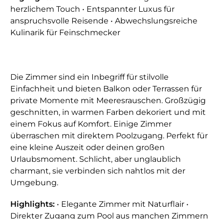
herzlichem Touch • Entspannter Luxus für
anspruchsvolle Reisende • Abwechslungsreiche
Kulinarik für Feinschmecker
Die Zimmer sind ein Inbegriff für stilvolle
Einfachheit und bieten Balkon oder Terrassen für
private Momente mit Meeresrauschen. Großzügig
geschnitten, in warmen Farben dekoriert und mit
einem Fokus auf Komfort. Einige Zimmer
überraschen mit direktem Poolzugang. Perfekt für
eine kleine Auszeit oder deinen großen
Urlaubsmoment. Schlicht, aber unglaublich
charmant, sie verbinden sich nahtlos mit der
Umgebung.
Highlights:
• Elegante Zimmer mit Naturflair •
Direkter Zugang zum Pool aus manchen Zimmern