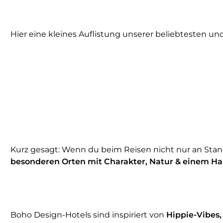
Hier eine kleines Auflistung unserer beliebtesten un
Kurz gesagt: Wenn du beim Reisen nicht nur an Sta
besonderen Orten mit Charakter, Natur & einem Hau
Boho Design-Hotels sind inspiriert von
Hippie-Vibes