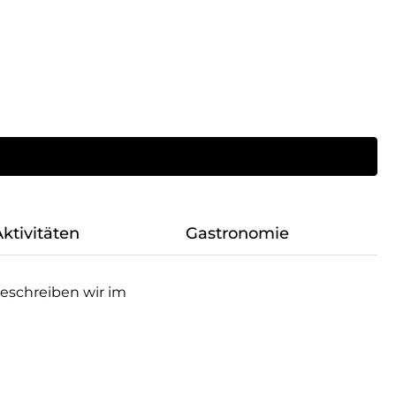
ktivitäten
Gastronomie
beschreiben wir im