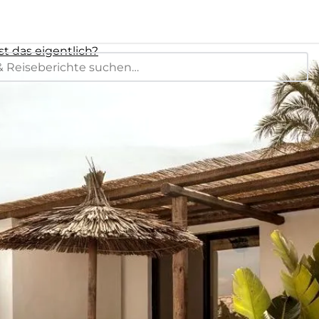
st das eigentlich?