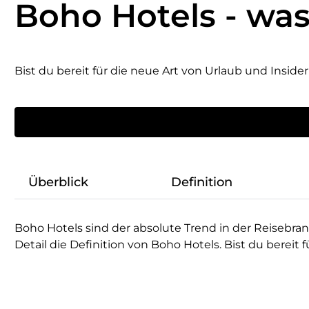
Boho Hotels - was 
Bist du bereit für die neue Art von Urlaub und Insider
Überblick
Definition
Boho Hotels sind der absolute Trend in der Reisebran
Detail die Definition von Boho Hotels. Bist du bereit 