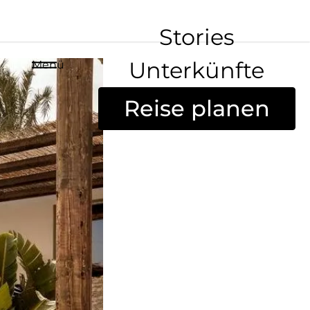
Stories
Unterkünfte
Menü
Reise planen