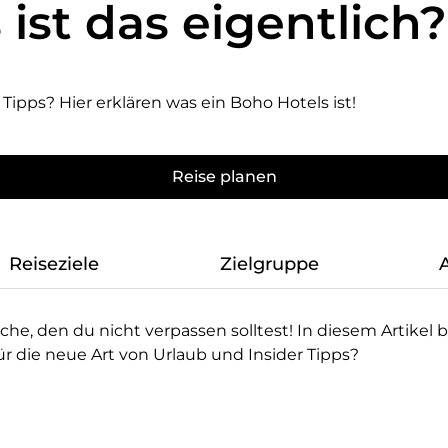
ist das eigentlich?
 Tipps? Hier erklären was ein Boho Hotels ist!
Reise planen
Reiseziele
Zielgruppe
A
che, den du nicht verpassen solltest! In diesem Artikel 
für die neue Art von Urlaub und Insider Tipps?