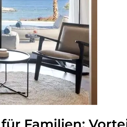
r Familien: Vorteil