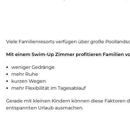
Viele Familienresorts verfügen über große Poollandsc
Mit einem Swim-Up Zimmer profitieren Familien vo
weniger Gedränge
mehr Ruhe
kurzen Wegen
mehr Flexibilität im Tagesablauf
Gerade mit kleinen Kindern können diese Faktoren
entspannten Urlaub ausmachen.