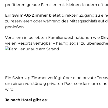
profitieren gerade Familien mit kleinen Kindern oft
Ein
Swim-Up Zimmer
bietet direkten Zugang zu ein
zu reservieren oder während des Mittagsschlafs auf 
genießen.
Vor allem in beliebten Familiendestinationen wie
Gri
vielen Resorts verfügbar – häufig sogar zu überrasc
Ein Swim-Up Zimmer verfügt über eine private Terra
um einen vollständig privaten Pool, sondern um ein
wird.
Je nach Hotel gibt es: