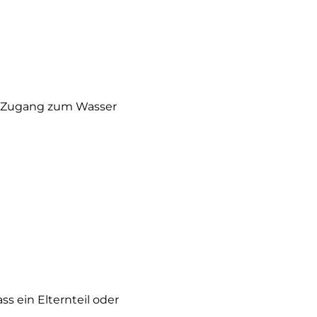
en Zugang zum Wasser
s ein Elternteil oder