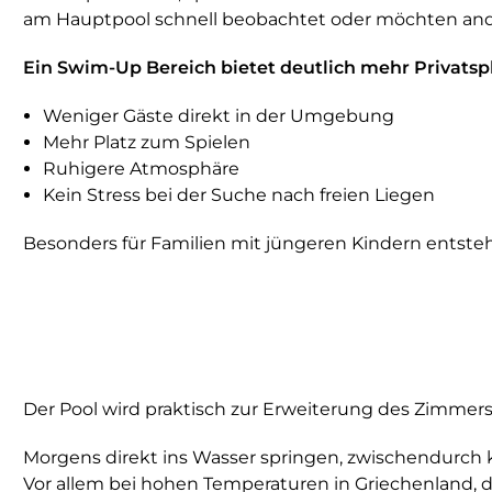
am Hauptpool schnell beobachtet oder möchten ande
Ein Swim-Up Bereich bietet deutlich mehr Privatsp
Weniger Gäste direkt in der Umgebung
Mehr Platz zum Spielen
Ruhigere Atmosphäre
Kein Stress bei der Suche nach freien Liegen
Besonders für Familien mit jüngeren Kindern entsteh
Der Pool wird praktisch zur Erweiterung des Zimmers
Morgens direkt ins Wasser springen, zwischendurch
Vor allem bei hohen Temperaturen in Griechenland, d