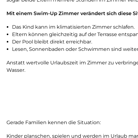
Mit einem Swim-Up Zimmer verändert sich diese Sit
Das Kind kann im klimatisierten Zimmer schlafen.
Eltern können gleichzeitig auf der Terrasse entspa
Der Pool bleibt direkt erreichbar.
Lesen, Sonnenbaden oder Schwimmen sind weiter
Anstatt wertvolle Urlaubszeit im Zimmer zu verbrin
Wasser.
Gerade Familien kennen die Situation:
Kinder planschen, spielen und werden im Urlaub manch