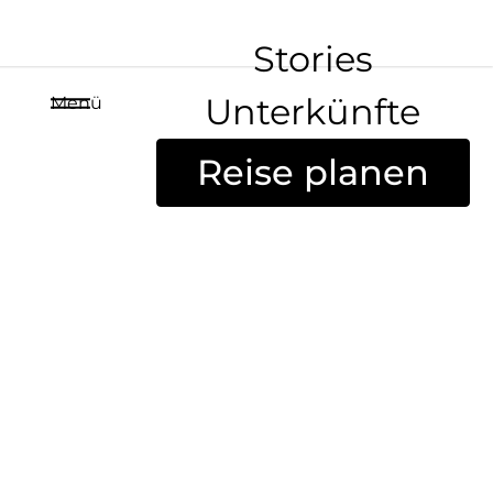
Stories
Unterkünfte
Menü
Reise planen